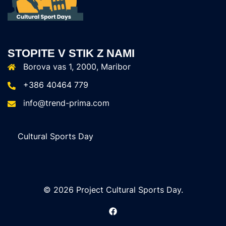
STOPITE V STIK Z NAMI
Borova vas 1, 2000, Maribor
+386 40464 779
info@trend-prima.com
Cultural Sports Day
© 2026 Project Cultural Sports Day.