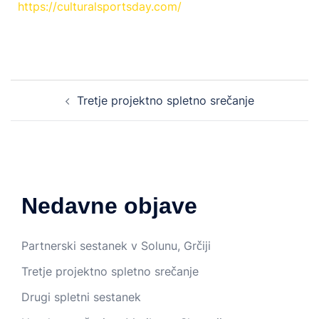
https://culturalsportsday.com/
Tretje projektno spletno srečanje
Nedavne objave
Partnerski sestanek v Solunu, Grčiji
Tretje projektno spletno srečanje
Drugi spletni sestanek