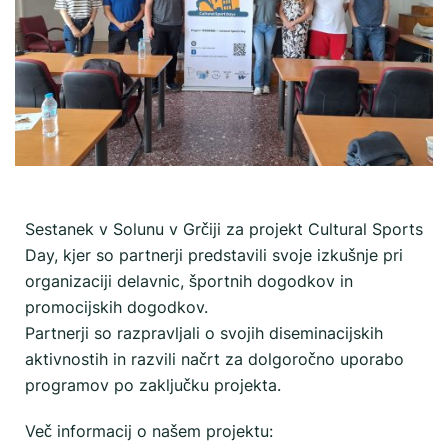
Sestanek v Solunu v Grčiji za projekt Cultural Sports
Day, kjer so partnerji predstavili svoje izkušnje pri
organizaciji delavnic, športnih dogodkov in
promocijskih dogodkov.
Partnerji so razpravljali o svojih diseminacijskih
aktivnostih in razvili načrt za dolgoročno uporabo
programov po zaključku projekta.
Več informacij o našem projektu: