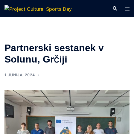
Partnerski sestanek v
Solunu, Grčiji
1 JUNIJA, 2024