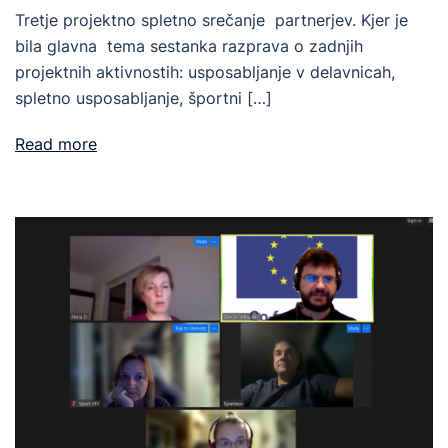
Tretje projektno spletno srečanje partnerjev. Kjer je
bila glavna tema sestanka razprava o zadnjih
projektnih aktivnostih: usposabljanje v delavnicah,
spletno usposabljanje, športni […]
Read more