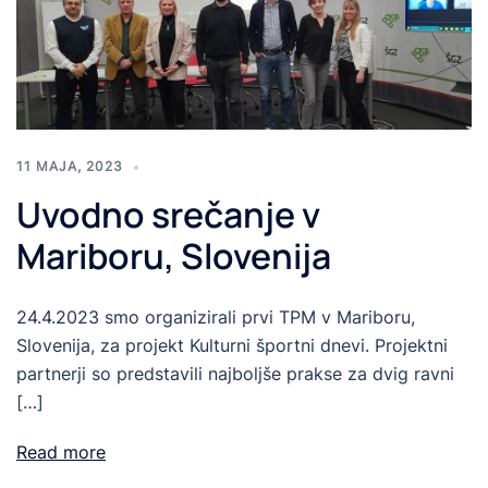
11 MAJA, 2023
Uvodno srečanje v
Mariboru, Slovenija
24.4.2023 smo organizirali prvi TPM v Mariboru,
Slovenija, za projekt Kulturni športni dnevi. Projektni
partnerji so predstavili najboljše prakse za dvig ravni
[…]
Read more