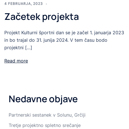
4 FEBRUARJA, 2023
Začetek projekta
Projekt Kulturni športni dan se je začel 1. januarja 2023
in bo trajal do 31. junija 2024. V tem času bodo
projektni […]
Read more
Nedavne objave
Partnerski sestanek v Solunu, Grčiji
Tretje projektno spletno srečanje