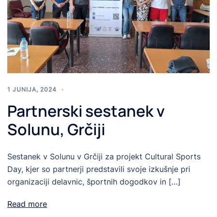
1 JUNIJA, 2024
Partnerski sestanek v
Solunu, Grčiji
Sestanek v Solunu v Grčiji za projekt Cultural Sports
Day, kjer so partnerji predstavili svoje izkušnje pri
organizaciji delavnic, športnih dogodkov in […]
Read more