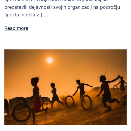
predstavili dejavnosti svojih organizacij na področju
športa in dela z […]
Read more