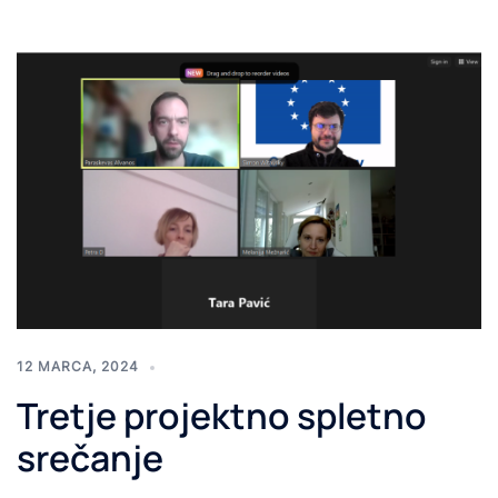
12 MARCA, 2024
Tretje projektno spletno
srečanje