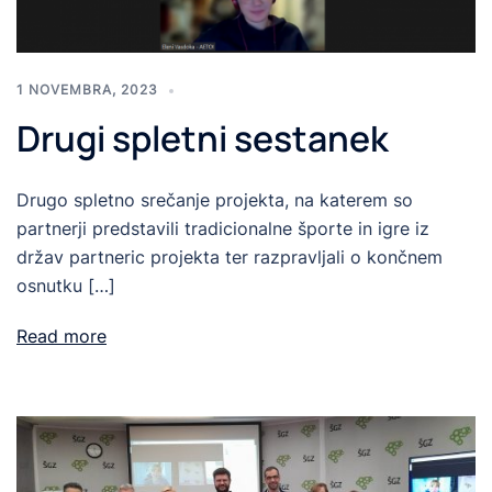
1 NOVEMBRA, 2023
Drugi spletni sestanek
Drugo spletno srečanje projekta, na katerem so
partnerji predstavili tradicionalne športe in igre iz
držav partneric projekta ter razpravljali o končnem
osnutku […]
Read more